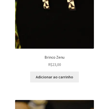
Brinco Zenu
R$
23,00
Adicionar ao carrinho