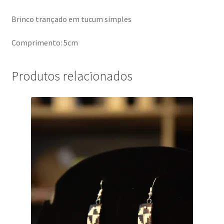
Brinco trançado em tucum simples
Comprimento: 5cm
Produtos relacionados