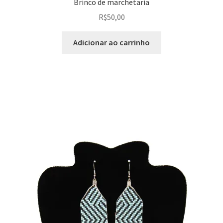
Brinco de marchetaria
R$
50,00
Adicionar ao carrinho