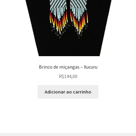
Brinco de miçangas – Xucuru
R$
144,00
Adicionar ao carrinho