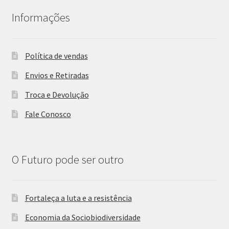
Informações
Política de vendas
Envios e Retiradas
Troca e Devolução
Fale Conosco
O Futuro pode ser outro
Fortaleça a luta e a resistência
Economia da Sociobiodiversidade