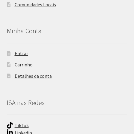
Comunidades Locais
Minha Conta
Entrar
Carrinho
Detalhes da conta
ISA nas Redes
TikTok
Linkedin