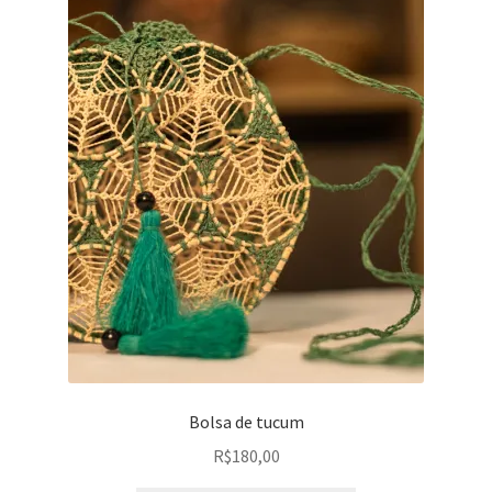
Bolsa de tucum
R$
180,00