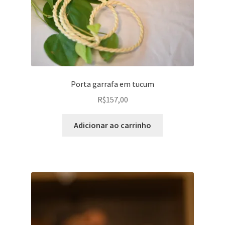
Porta garrafa em tucum
R$
157,00
Adicionar ao carrinho