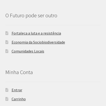
O Futuro pode ser outro
Fortaleça a luta e a resistência
Economia da Sociobiodiversidade
Comunidades Locais
Minha Conta
Entrar
Carrinho