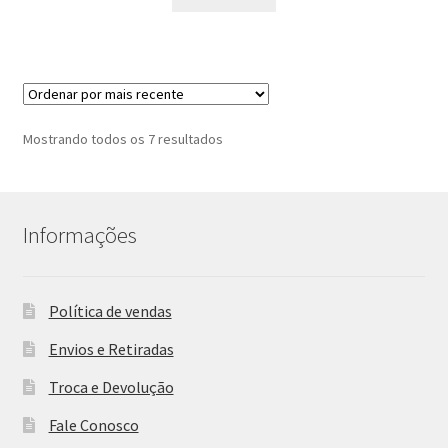
Classificado
Mostrando todos os 7 resultados
por
mais
recente
Informações
Política de vendas
Envios e Retiradas
Troca e Devolução
Fale Conosco