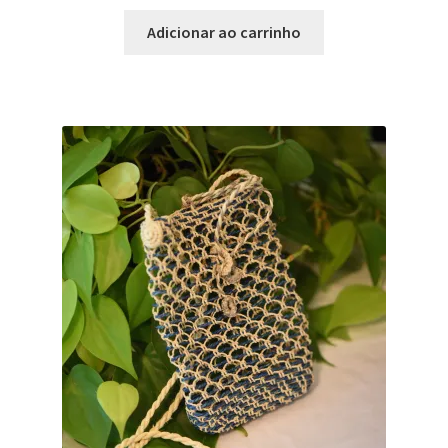
Adicionar ao carrinho