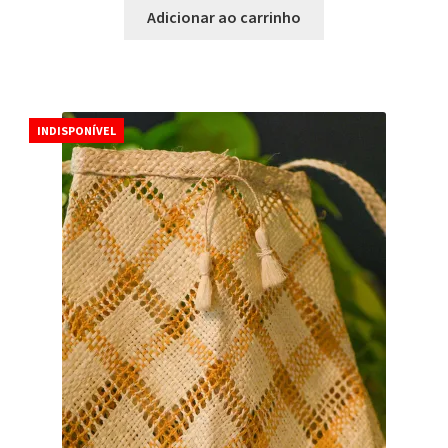
Adicionar ao carrinho
INDISPONÍVEL