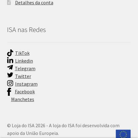
Detalhes da conta
ISA nas Redes
TikTok
Linkedin
Telegram
Twitter
Instagram
Facebook
Manchetes
© Loja do ISA 2026 - A loja do ISA foi desenvolvida com
apoio da União Europeia.