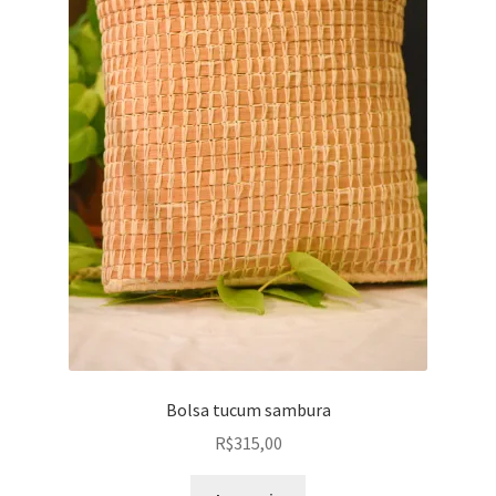
Bolsa tucum sambura
R$
315,00