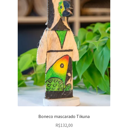
Boneco mascarado Tikuna
R$
132,00