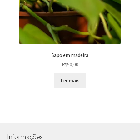
Sapo em madeira
R$
50,00
Ler mais
Informações