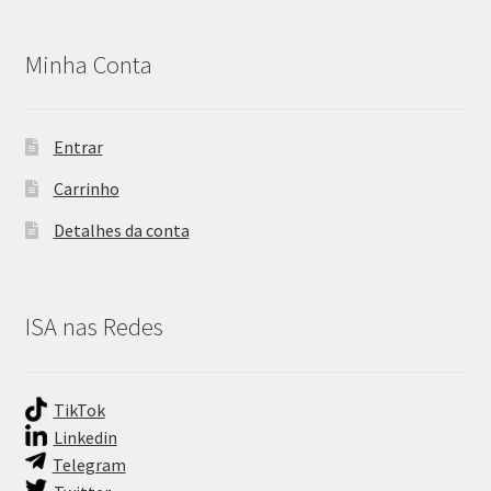
Minha Conta
Entrar
Carrinho
Detalhes da conta
ISA nas Redes
TikTok
Linkedin
Telegram