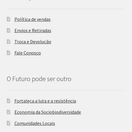
Política de vendas
Envios e Retiradas
Troca e Devolução
Fale Conosco
O Futuro pode ser outro
Fortaleça a luta e a resistência
Economia da Sociobiodiversidade
Comunidades Locais