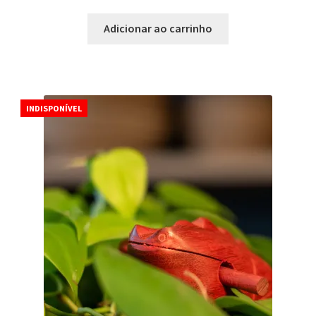
Adicionar ao carrinho
INDISPONÍVEL