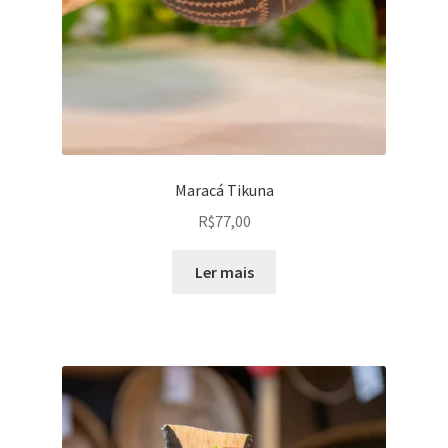
Maracá Tikuna
R$
77,00
Ler mais