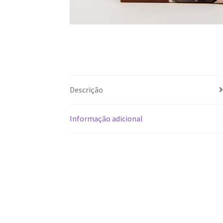
Descrição
Informação adicional