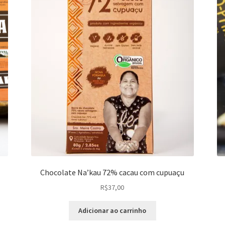
Chocolate Na’kau 72% cacau com cupuaçu
R$
37,00
Adicionar ao carrinho