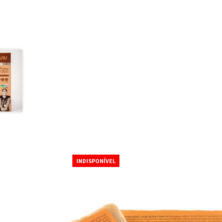
INDISPONÍVEL