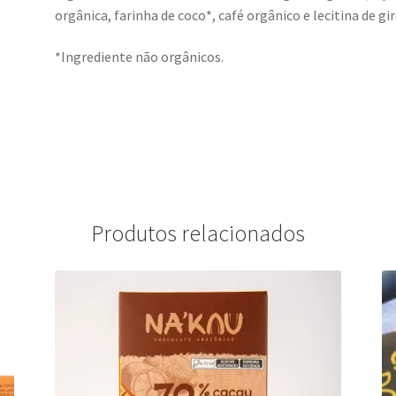
orgânica, farinha de coco*, café orgânico e lecitina de gi
*Ingrediente não orgânicos.
Produtos relacionados