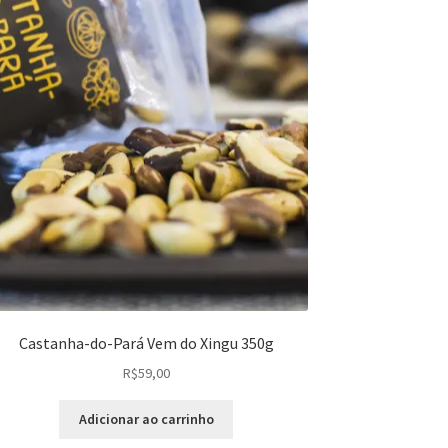
Castanha-do-Pará Vem do Xingu 350g
R$
59,00
Adicionar ao carrinho