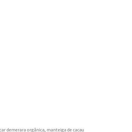
ar demerara orgânica, manteiga de cacau