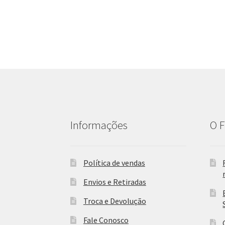
Informações
O F
Política de vendas
Envios e Retiradas
Troca e Devolução
Fale Conosco