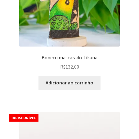
Boneco mascarado Tikuna
R$
132,00
Adicionar ao carrinho
INDISPONÍVEL