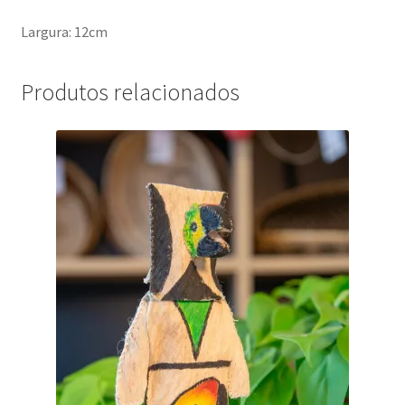
Largura: 12cm
Produtos relacionados