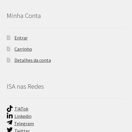
Minha Conta
Entrar
Carrinho
Detalhes da conta
ISA nas Redes
TikTok
Linkedin
Telegram
Twitter