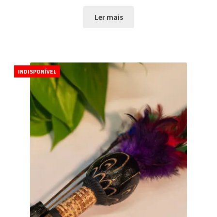
Ler mais
INDISPONÍVEL