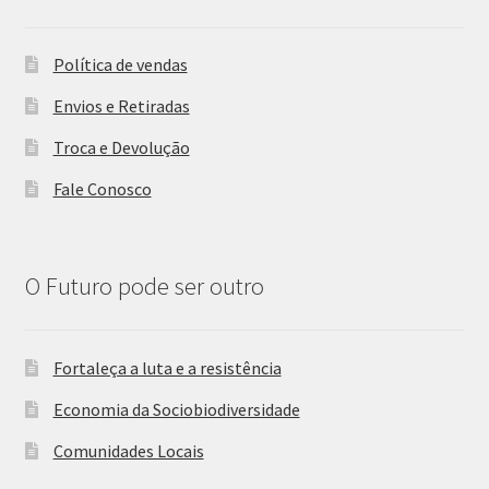
Política de vendas
Envios e Retiradas
Troca e Devolução
Fale Conosco
O Futuro pode ser outro
Fortaleça a luta e a resistência
Economia da Sociobiodiversidade
Comunidades Locais