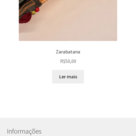
Zarabatana
R$
50,00
Ler mais
Informações