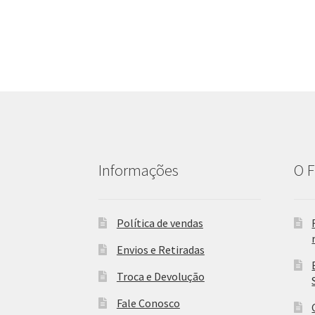
Informações
O F
Política de vendas
Envios e Retiradas
Troca e Devolução
Fale Conosco