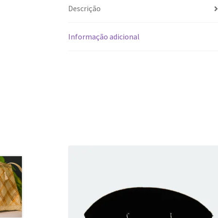
Descrição
Informação adicional