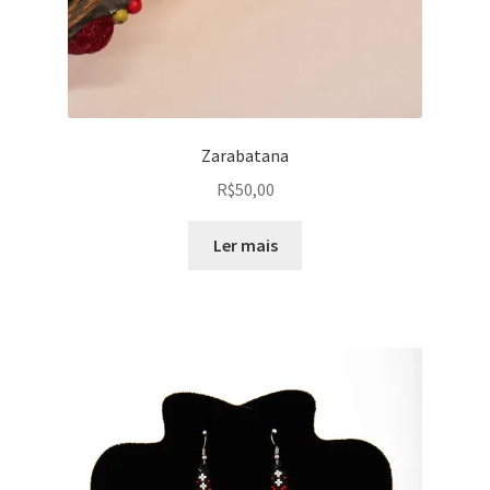
Zarabatana
R$
50,00
Ler mais