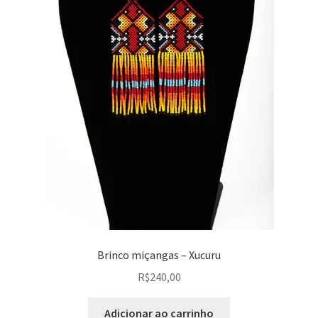
Brinco miçangas – Xucuru
R$
240,00
Adicionar ao carrinho