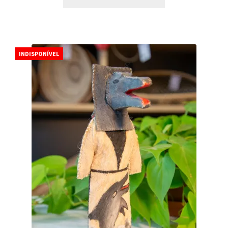
INDISPONÍVEL