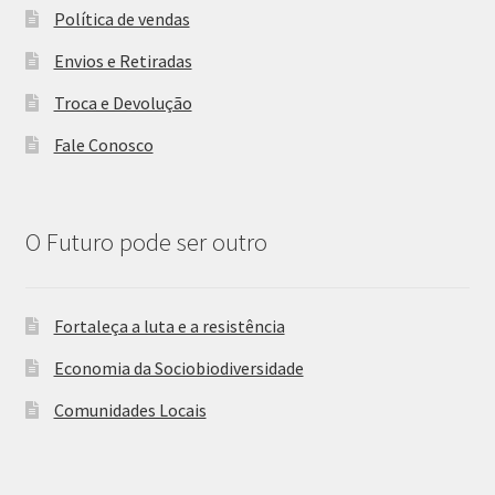
Política de vendas
Envios e Retiradas
Troca e Devolução
Fale Conosco
O Futuro pode ser outro
Fortaleça a luta e a resistência
Economia da Sociobiodiversidade
Comunidades Locais