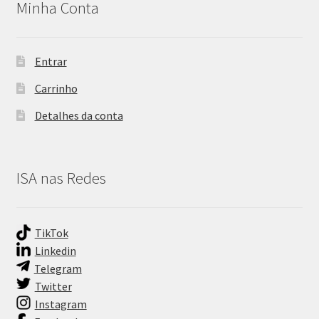
Minha Conta
Entrar
Carrinho
Detalhes da conta
ISA nas Redes
TikTok
Linkedin
Telegram
Twitter
Instagram