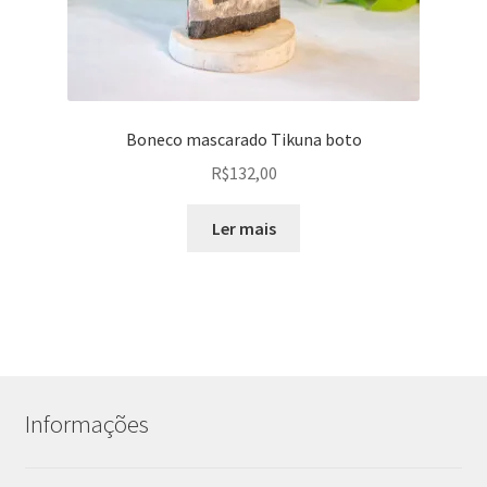
Boneco mascarado Tikuna boto
R$
132,00
Ler mais
Informações