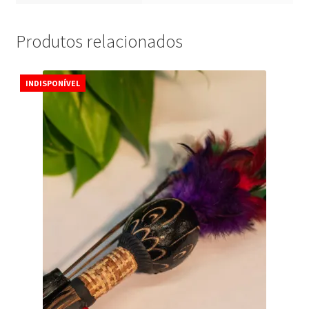
Produtos relacionados
INDISPONÍVEL