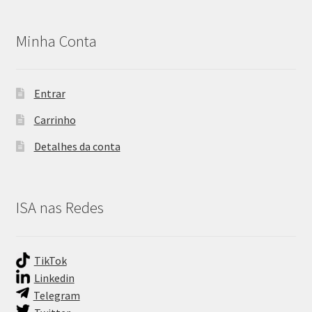
Minha Conta
Entrar
Carrinho
Detalhes da conta
ISA nas Redes
TikTok
Linkedin
Telegram