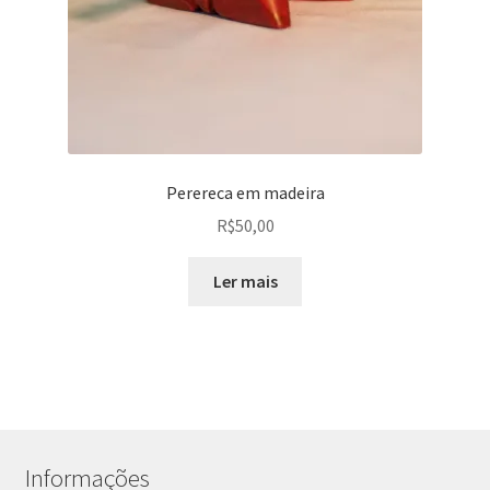
Perereca em madeira
R$
50,00
Ler mais
Informações