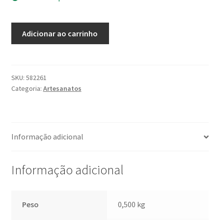
Maracá
Adicionar ao carrinho
quantidade
SKU:
582261
Categoria:
Artesanatos
Informação adicional
Informação adicional
Peso
0,500 kg