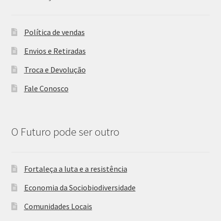
Política de vendas
Envios e Retiradas
Troca e Devolução
Fale Conosco
O Futuro pode ser outro
Fortaleça a luta e a resistência
Economia da Sociobiodiversidade
Comunidades Locais