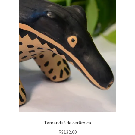
Tamanduá de cerâmica
R$
132,00