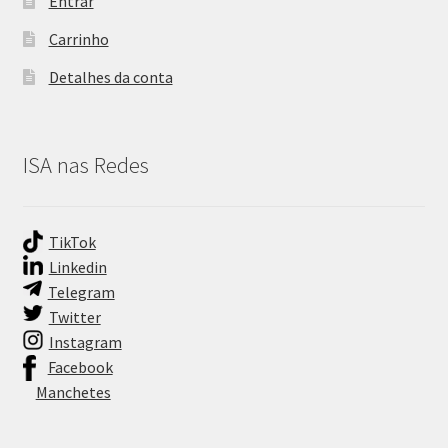
Entrar
Carrinho
Detalhes da conta
ISA nas Redes
TikTok
Linkedin
Telegram
Twitter
Instagram
Facebook
Manchetes