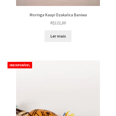
Moringa Kaapi Dzakalica Baniwa
R$
121,00
Ler mais
INDISPONÍVEL