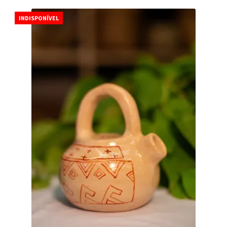
INDISPONÍVEL