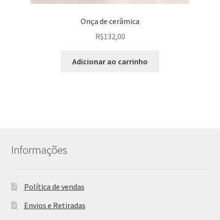
Onça de cerâmica
R$
132,00
Adicionar ao carrinho
Informações
Política de vendas
Envios e Retiradas