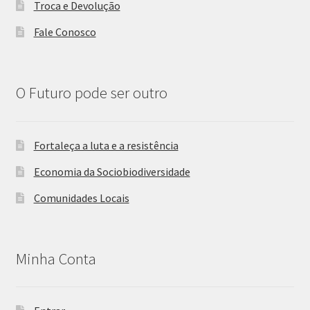
Troca e Devolução
Fale Conosco
O Futuro pode ser outro
Fortaleça a luta e a resistência
Economia da Sociobiodiversidade
Comunidades Locais
Minha Conta