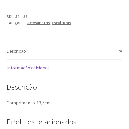
SKU:
541139
Categorias:
Artesanatos
,
Esculturas
Descrição
Informação adicional
Descrição
Comprimento: 13,5cm
Produtos relacionados