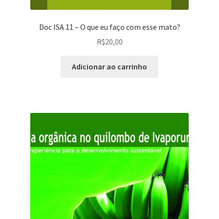
Doc ISA 11 – O que eu faço com esse mato?
R$
20,00
Adicionar ao carrinho