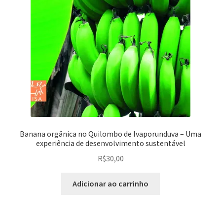
Banana orgânica no Quilombo de Ivaporunduva – Uma
experiência de desenvolvimento sustentável
R$
30,00
Adicionar ao carrinho