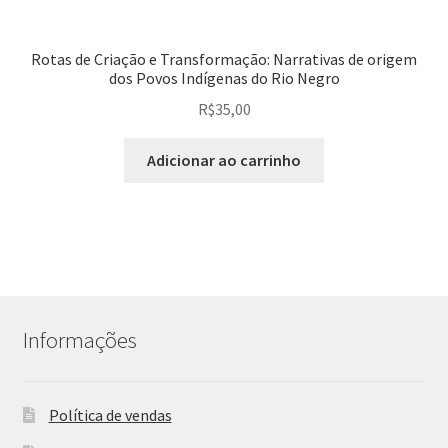
Rotas de Criação e Transformação: Narrativas de origem
dos Povos Indígenas do Rio Negro
R$
35,00
Adicionar ao carrinho
Informações
Política de vendas