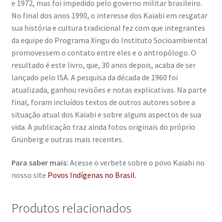
e 1972, mas foi impedido pelo governo militar brasileiro.
No final dos anos 1990, o interesse dos Kaiabi em resgatar
sua história e cultura tradicional fez com que integrantes
da equipe do Programa Xingu do Instituto Socioambiental
promovessem o contato entre eles e o antropólogo. O
resultado é este livro, que, 30 anos depois, acaba de ser
lançado pelo ISA. A pesquisa da década de 1960 foi
atualizada, ganhou revisões e notas explicativas. Na parte
final, foram incluídos textos de outros autores sobre a
situação atual dos Kaiabi e sobre alguns aspectos de sua
vida. A publicação traz ainda fotos originais do próprio
Grünberg e outras mais recentes.
Para saber mais:
Acesse o verbete sobre o povo Kaiabi no
nosso site
Povos Indígenas no Brasil.
Produtos relacionados