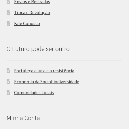
Envios e Retiradas
Troca e Devolução
Fale Conosco
O Futuro pode ser outro
Fortaleça a luta e a resistência
Economia da Sociobiodiversidade
Comunidades Locais
Minha Conta