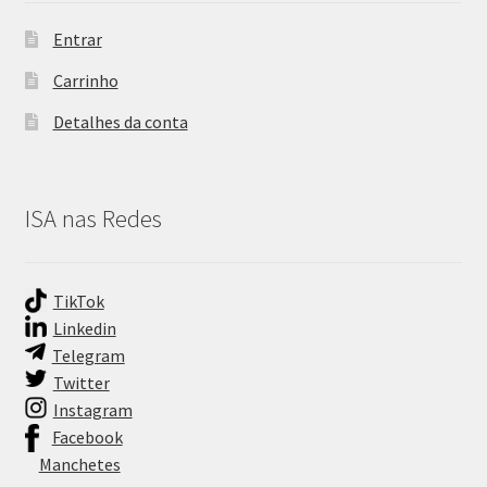
Entrar
Carrinho
Detalhes da conta
ISA nas Redes
TikTok
Linkedin
Telegram
Twitter
Instagram
Facebook
Manchetes