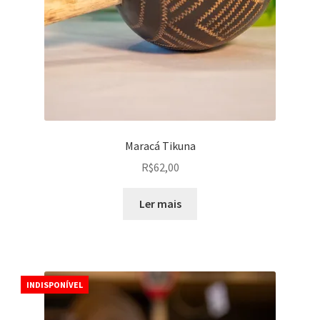
Maracá Tikuna
R$
62,00
Ler mais
INDISPONÍVEL