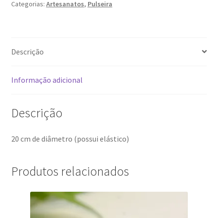
Categorias:
Artesanatos
,
Pulseira
Descrição
Informação adicional
Descrição
20 cm de diâmetro (possui elástico)
Produtos relacionados