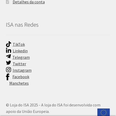
Detalhes da conta
ISA nas Redes
TikTok
Linkedin
Telegram
Twitter
Instagram
Facebook
Manchetes
© Loja do ISA 2025 - A loja do ISA foi desenvolvida com
apoio da União Europeia.