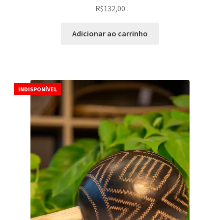
R$
132,00
Adicionar ao carrinho
INDISPONÍVEL