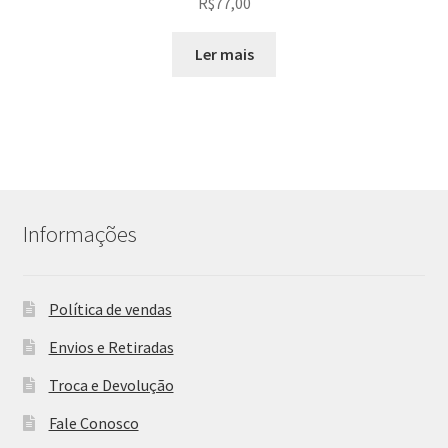
R$
77,00
Ler mais
Informações
Política de vendas
Envios e Retiradas
Troca e Devolução
Fale Conosco