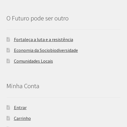
O Futuro pode ser outro
Fortaleça a luta e a resistência
Economia da Sociobiodiversidade
Comunidades Locais
Minha Conta
Entrar
Carrinho