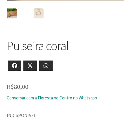
Pulseira coral
Facebook
X
WhatsApp
R$
80,00
Conversar com a Floresta no Centro no Whatsapp
INDISPONÍVEL