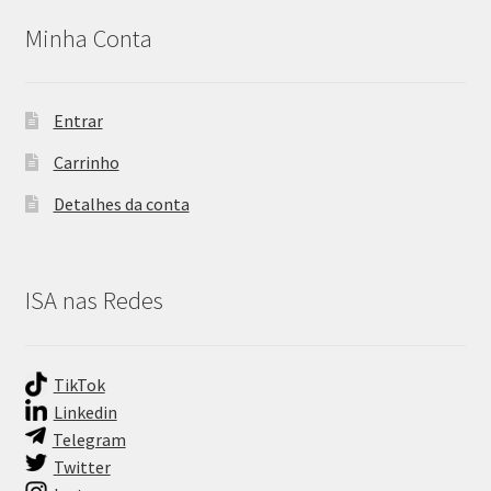
Minha Conta
Entrar
Carrinho
Detalhes da conta
ISA nas Redes
TikTok
Linkedin
Telegram
Twitter