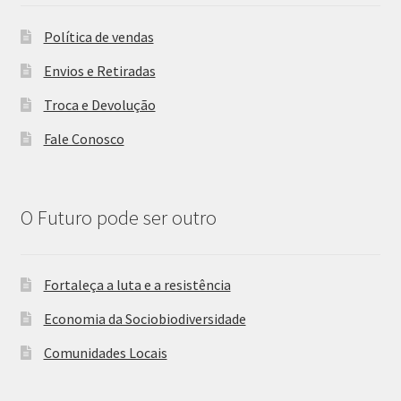
Política de vendas
Envios e Retiradas
Troca e Devolução
Fale Conosco
O Futuro pode ser outro
Fortaleça a luta e a resistência
Economia da Sociobiodiversidade
Comunidades Locais