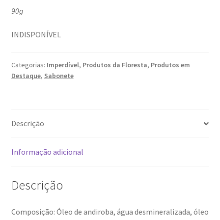
90g
INDISPONÍVEL
Categorias:
Imperdível
,
Produtos da Floresta
,
Produtos em
Destaque
,
Sabonete
Descrição
Informação adicional
Descrição
Composição: Óleo de andiroba, água desmineralizada, óleo