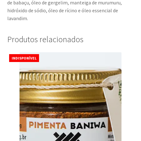
de babaçu, óleo de gergelim, manteiga de murumuru,
hidróxido de sódio, óleo de rícino e óleo essencial de
lavandim.
Produtos relacionados
INDISPONÍVEL