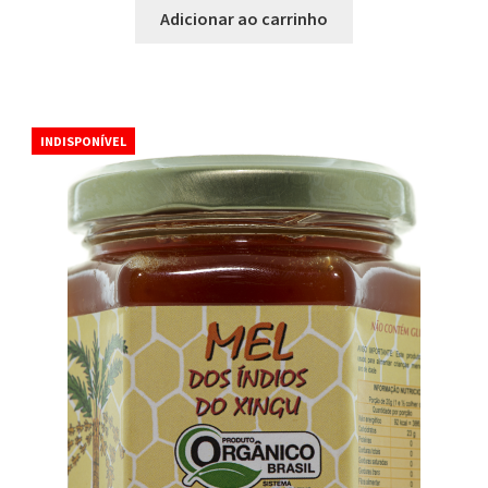
Adicionar ao carrinho
INDISPONÍVEL