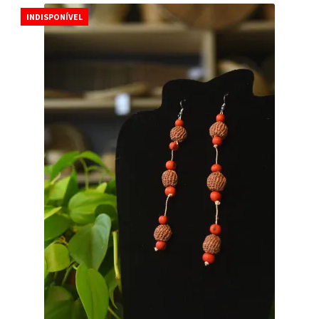
INDISPONÍVEL