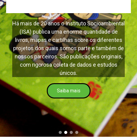
Há mais de 20 anos o Instituto Socioambiental
(ISA) publica uma enorme quantidade de
livros, mapas e cartilhas sobre os diferentes
projetos dos quais somos parte e também de
nossos parceiros. São publicações originais,
com rigorosa coleta de dados e estudos
únicos.
Saiba mais