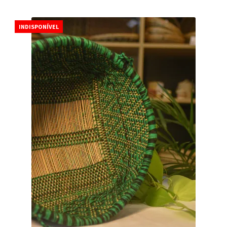
INDISPONÍVEL