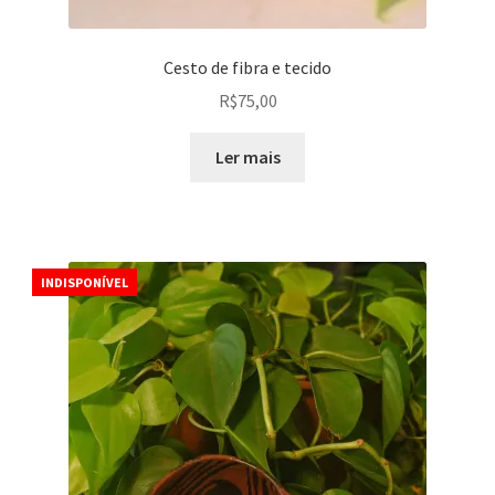
Cesto de fibra e tecido
R$
75,00
Ler mais
INDISPONÍVEL