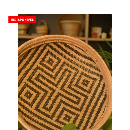
INDISPONÍVEL