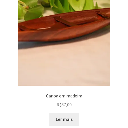
Canoa em madeira
R$
87,00
Ler mais