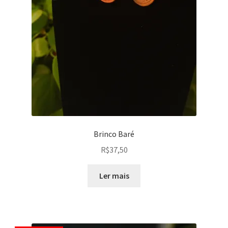
Brinco Baré
R$
37,50
Ler mais