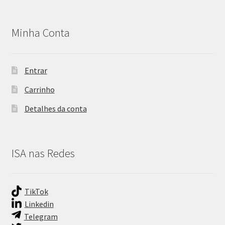
Minha Conta
Entrar
Carrinho
Detalhes da conta
ISA nas Redes
TikTok
Linkedin
Telegram