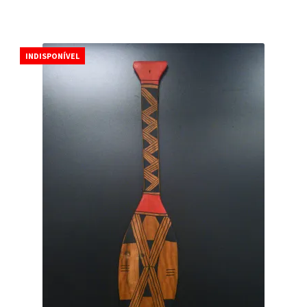
INDISPONÍVEL