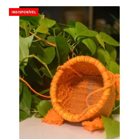
INDISPONÍVEL