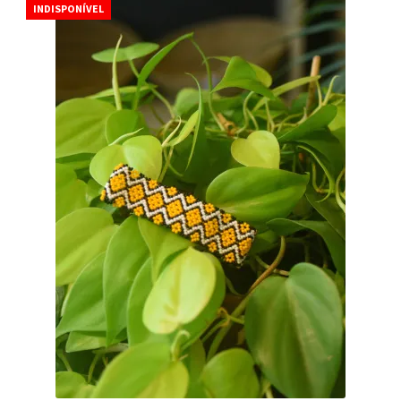
INDISPONÍVEL