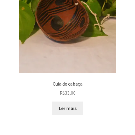
Cuia de cabaça
R$
33,00
Ler mais