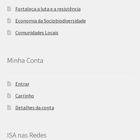
Fortaleça a luta e a resistência
Economia da Sociobiodiversidade
Comunidades Locais
Minha Conta
Entrar
Carrinho
Detalhes da conta
ISA nas Redes