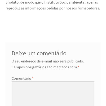
produto, de modo que o Instituto Socioambiental apenas
reproduz as informações cedidas por nossos fornecedores.
Deixe um comentário
O seu endereço de e-mail não será publicado.
Campos obrigatórios são marcados com
*
Comentário
*