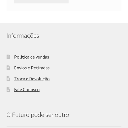
Informações
Política de vendas
Envios e Retiradas
Troca e Devolução
Fale Conosco
O Futuro pode ser outro