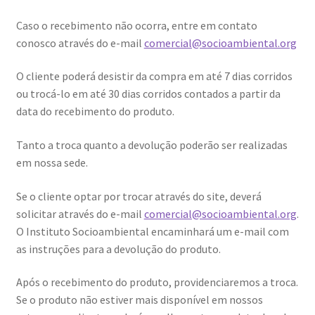
Caso o recebimento não ocorra, entre em contato
conosco através do e-mail
comercial@socioambiental.org
O cliente poderá desistir da compra em até 7 dias corridos
ou trocá-lo em até 30 dias corridos contados a partir da
data do recebimento do produto.
Tanto a troca quanto a devolução poderão ser realizadas
em nossa sede.
Se o cliente optar por trocar através do site, deverá
solicitar através do e-mail
comercial@socioambiental.org
.
O Instituto Socioambiental encaminhará um e-mail com
as instruções para a devolução do produto.
Após o recebimento do produto, providenciaremos a troca.
Se o produto não estiver mais disponível em nossos