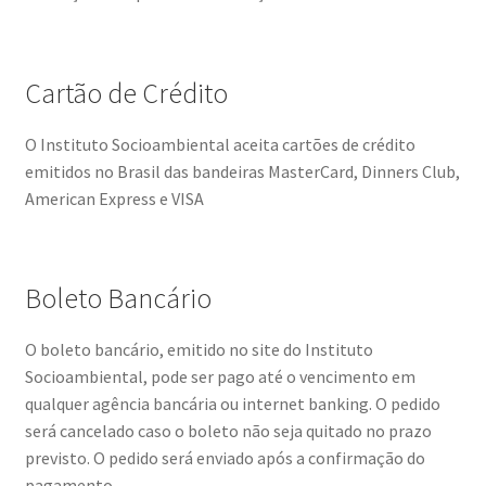
Cartão de Crédito
O Instituto Socioambiental aceita cartões de crédito
emitidos no Brasil das bandeiras MasterCard, Dinners Club,
American Express e VISA
Boleto Bancário
O boleto bancário, emitido no site do Instituto
Socioambiental, pode ser pago até o vencimento em
qualquer agência bancária ou internet banking. O pedido
será cancelado caso o boleto não seja quitado no prazo
previsto. O pedido será enviado após a confirmação do
pagamento.