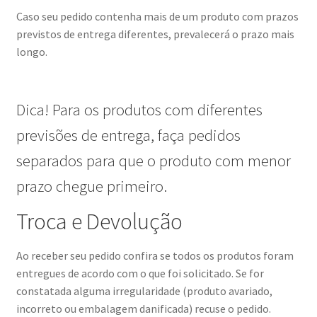
Caso seu pedido contenha mais de um produto com prazos
previstos de entrega diferentes, prevalecerá o prazo mais
longo.
Dica! Para os produtos com diferentes
previsões de entrega, faça pedidos
separados para que o produto com menor
prazo chegue primeiro.
Troca e Devolução
Ao receber seu pedido confira se todos os produtos foram
entregues de acordo com o que foi solicitado. Se for
constatada alguma irregularidade (produto avariado,
incorreto ou embalagem danificada) recuse o pedido.