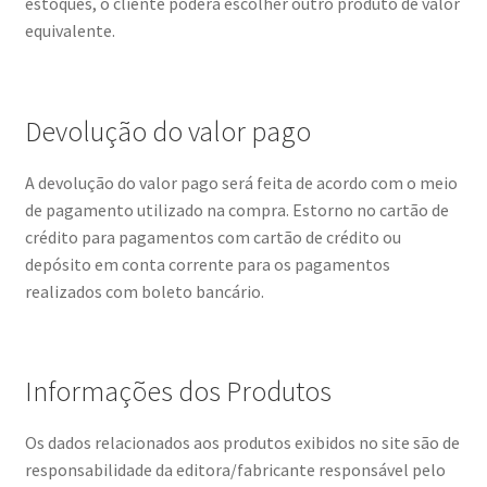
estoques, o cliente poderá escolher outro produto de valor
equivalente.
Devolução do valor pago
A devolução do valor pago será feita de acordo com o meio
de pagamento utilizado na compra. Estorno no cartão de
crédito para pagamentos com cartão de crédito ou
depósito em conta corrente para os pagamentos
realizados com boleto bancário.
Informações dos Produtos
Os dados relacionados aos produtos exibidos no site são de
responsabilidade da editora/fabricante responsável pelo