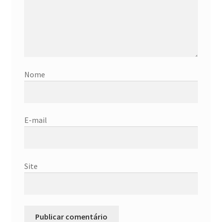
Nome
E-mail
Site