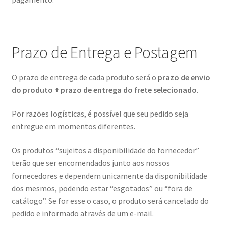
Prazo de Entrega e Postagem
O prazo de entrega de cada produto será o
prazo de envio
do produto + prazo de entrega do frete selecionado
.
Por razões logísticas, é possível que seu pedido seja
entregue em momentos diferentes.
Os produtos “sujeitos a disponibilidade do fornecedor”
terão que ser encomendados junto aos nossos
fornecedores e dependem unicamente da disponibilidade
dos mesmos, podendo estar “esgotados” ou “fora de
catálogo”. Se for esse o caso, o produto será cancelado do
pedido e informado através de um e-mail.