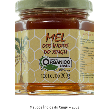
Mel dos Índios do Xingu – 200g