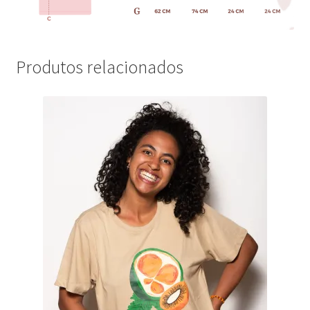
Produtos relacionados