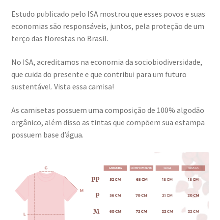
Estudo publicado pelo ISA mostrou que esses povos e suas
economias são responsáveis, juntos, pela proteção de um
terço das florestas no Brasil.
No ISA, acreditamos na economia da sociobiodiversidade,
que cuida do presente e que contribui para um futuro
sustentável. Vista essa camisa!
As camisetas possuem uma composição de 100% algodão
orgânico, além disso as tintas que compõem sua estampa
possuem base d’água.