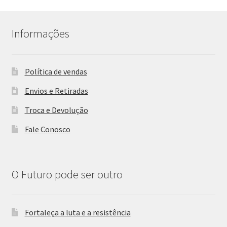
Informações
Política de vendas
Envios e Retiradas
Troca e Devolução
Fale Conosco
O Futuro pode ser outro
Fortaleça a luta e a resistência