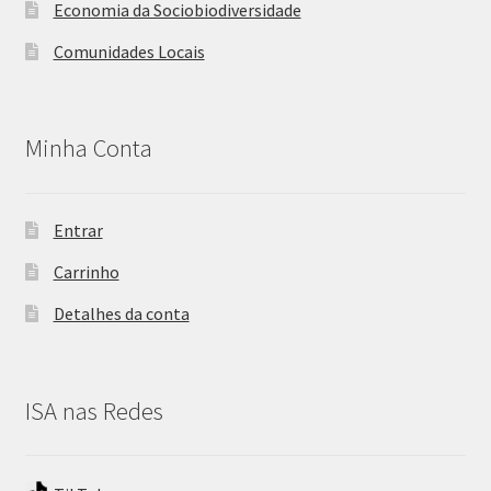
Economia da Sociobiodiversidade
Comunidades Locais
Minha Conta
Entrar
Carrinho
Detalhes da conta
ISA nas Redes