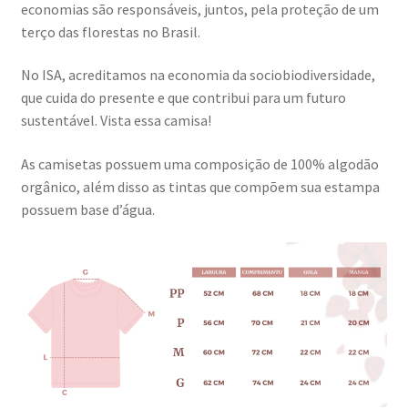
economias são responsáveis, juntos, pela proteção de um
terço das florestas no Brasil.
No ISA, acreditamos na economia da sociobiodiversidade,
que cuida do presente e que contribui para um futuro
sustentável. Vista essa camisa!
As camisetas possuem uma composição de 100% algodão
orgânico, além disso as tintas que compõem sua estampa
possuem base d’água.