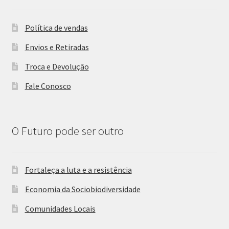
Política de vendas
Envios e Retiradas
Troca e Devolução
Fale Conosco
O Futuro pode ser outro
Fortaleça a luta e a resistência
Economia da Sociobiodiversidade
Comunidades Locais