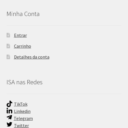
Minha Conta
Entrar
Carrinho
Detalhes da conta
ISA nas Redes
TikTok
Linkedin
Telegram
Twitter