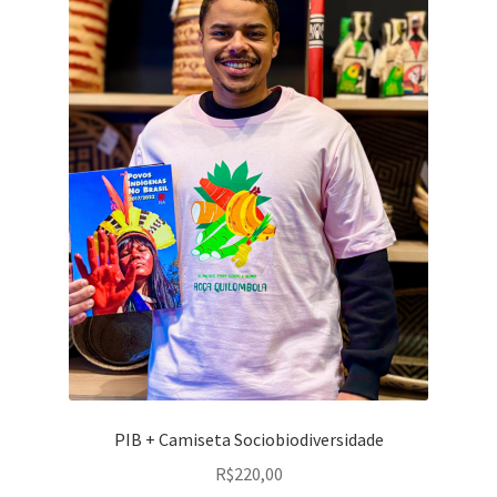
PIB + Camiseta Sociobiodiversidade
R$
220,00