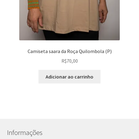
Camiseta saara da Roça Quilombola (P)
R$
70,00
Adicionar ao carrinho
Informações