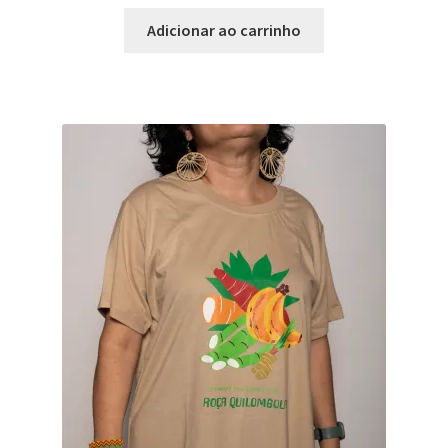
Adicionar ao carrinho