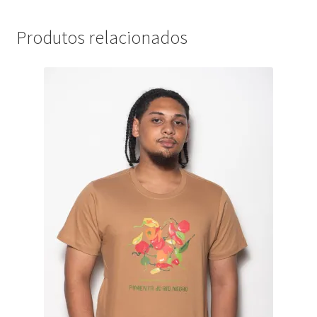
Produtos relacionados