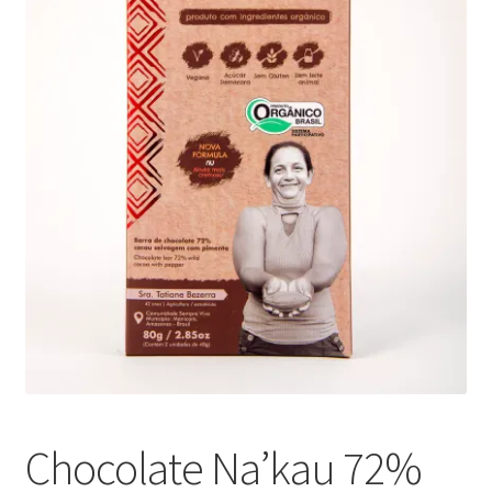
Chocolate Na’kau 72%