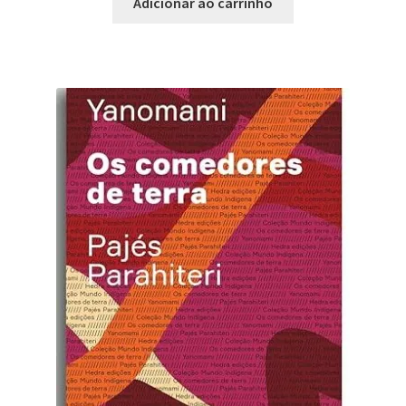
Adicionar ao carrinho