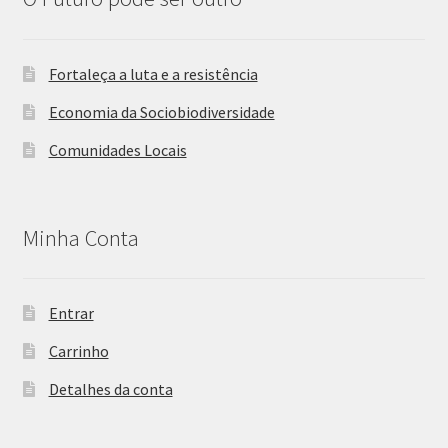
Fortaleça a luta e a resistência
Economia da Sociobiodiversidade
Comunidades Locais
Minha Conta
Entrar
Carrinho
Detalhes da conta