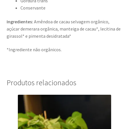
Gordura trans
Conservante
Ingredientes:
Amêndoa de cacau selvagem orgânico,
açúcar demerara orgânica, manteiga de cacau*, lecitina de
girassol* e pimenta desidratada*
*Ingrediente não orgânicos.
Produtos relacionados