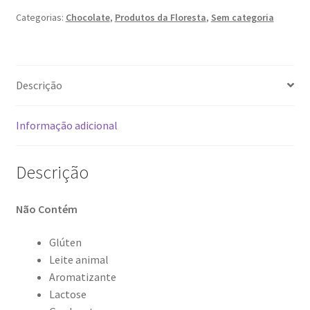
Categorias:
Chocolate
,
Produtos da Floresta
,
Sem categoria
Descrição
Informação adicional
Descrição
Não Contém
Glúten
Leite animal
Aromatizante
Lactose