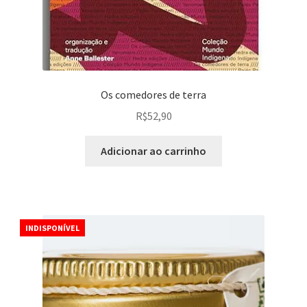
Os comedores de terra
R$
52,90
Adicionar ao carrinho
INDISPONÍVEL