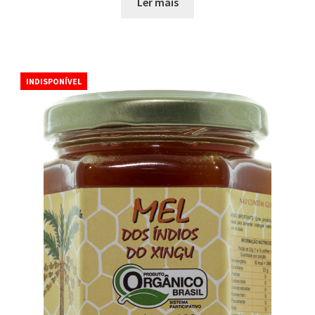
Ler mais
INDISPONÍVEL