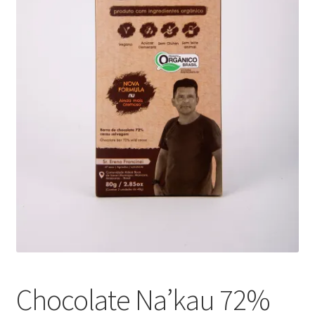
Chocolate Na’kau 72%