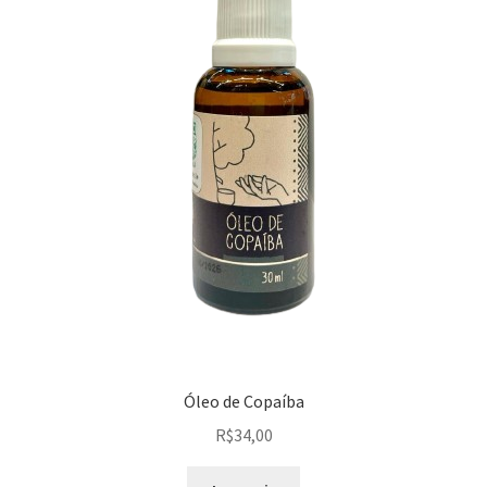
Óleo de Copaíba
R$
34,00