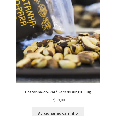
Castanha-do-Pará Vem do Xingu 350g
R$
59,00
Adicionar ao carrinho