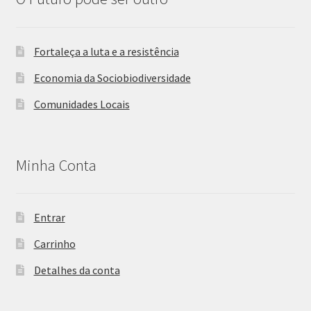
Fortaleça a luta e a resistência
Economia da Sociobiodiversidade
Comunidades Locais
Minha Conta
Entrar
Carrinho
Detalhes da conta