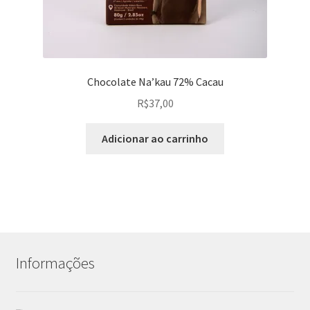
Chocolate Na’kau 72% Cacau
R$
37,00
Adicionar ao carrinho
Informações