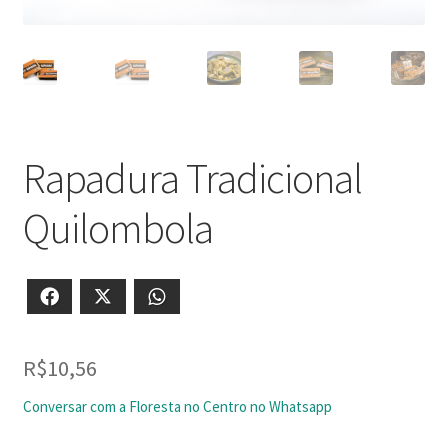
Rapadura Tradicional
Quilombola
Facebook
X
WhatsApp
R$
10,56
Conversar com a Floresta no Centro no Whatsapp