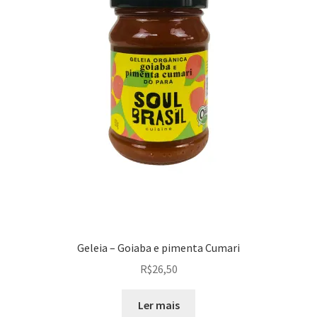
Geleia – Goiaba e pimenta Cumari
R$
26,50
Ler mais