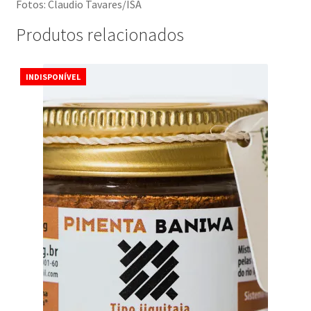
Fotos: Claudio Tavares/ISA
Produtos relacionados
INDISPONÍVEL