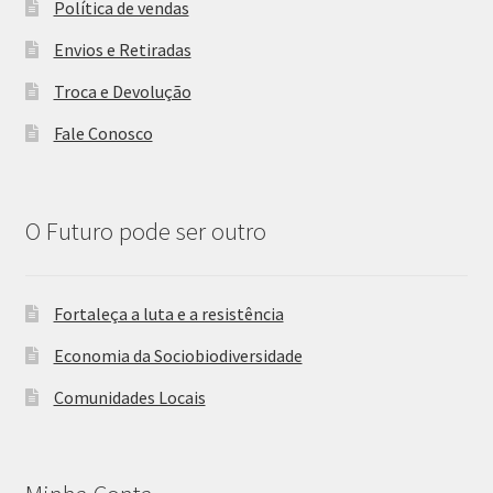
Política de vendas
Envios e Retiradas
Troca e Devolução
Fale Conosco
O Futuro pode ser outro
Fortaleça a luta e a resistência
Economia da Sociobiodiversidade
Comunidades Locais