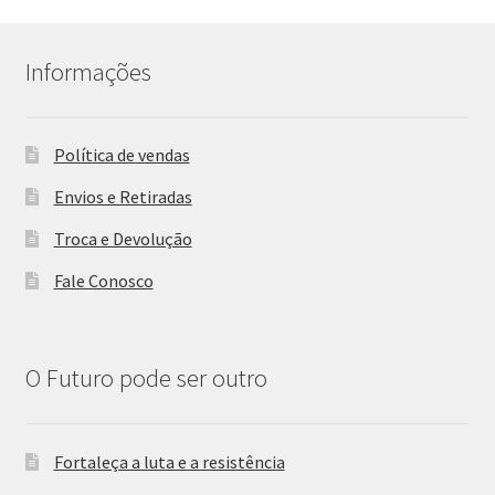
Informações
Política de vendas
Envios e Retiradas
Troca e Devolução
Fale Conosco
O Futuro pode ser outro
Fortaleça a luta e a resistência