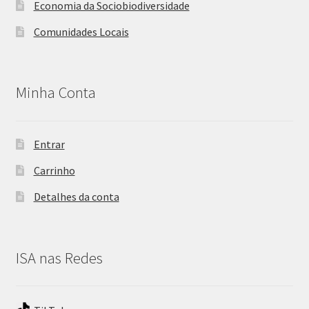
Economia da Sociobiodiversidade
Comunidades Locais
Minha Conta
Entrar
Carrinho
Detalhes da conta
ISA nas Redes