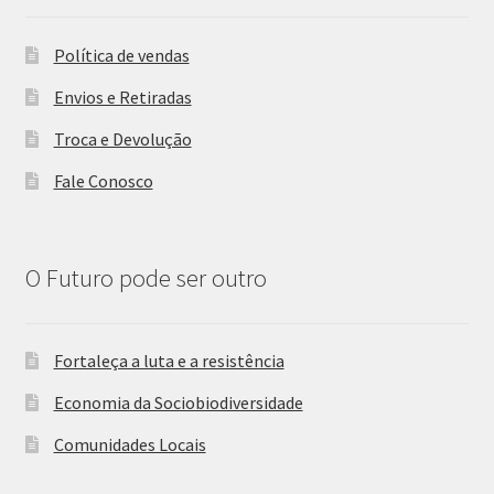
Política de vendas
Envios e Retiradas
Troca e Devolução
Fale Conosco
O Futuro pode ser outro
Fortaleça a luta e a resistência
Economia da Sociobiodiversidade
Comunidades Locais