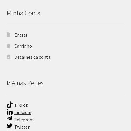
Minha Conta
Entrar
Carrinho
Detalhes da conta
ISA nas Redes
TikTok
Linkedin
Telegram
Twitter