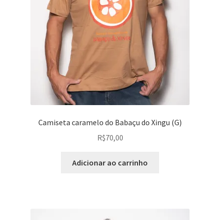
Camiseta caramelo do Babaçu do Xingu (G)
R$
70,00
Adicionar ao carrinho