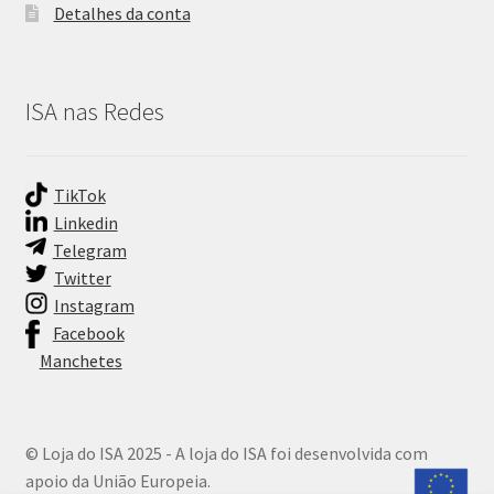
Detalhes da conta
ISA nas Redes
TikTok
Linkedin
Telegram
Twitter
Instagram
Facebook
Manchetes
© Loja do ISA 2025 - A loja do ISA foi desenvolvida com
apoio da União Europeia.