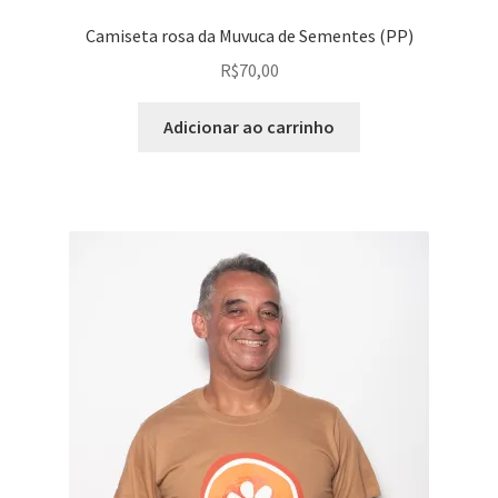
Camiseta rosa da Muvuca de Sementes (PP)
R$
70,00
Adicionar ao carrinho