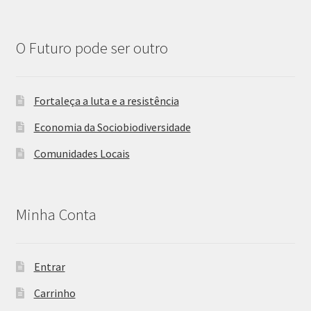
O Futuro pode ser outro
Fortaleça a luta e a resistência
Economia da Sociobiodiversidade
Comunidades Locais
Minha Conta
Entrar
Carrinho