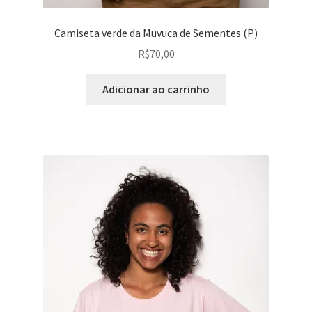
Camiseta verde da Muvuca de Sementes (P)
R$
70,00
Adicionar ao carrinho