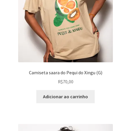
Camiseta saara do Pequi do Xingu (G)
R$
70,00
Adicionar ao carrinho