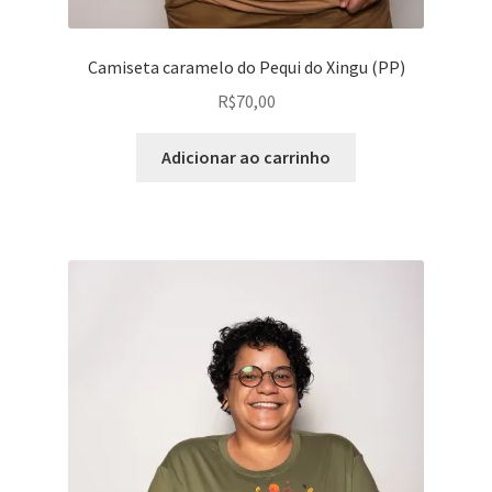
Camiseta caramelo do Pequi do Xingu (PP)
R$
70,00
Adicionar ao carrinho