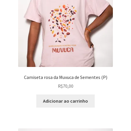
Camiseta rosa da Muvuca de Sementes (P)
R$
70,00
Adicionar ao carrinho