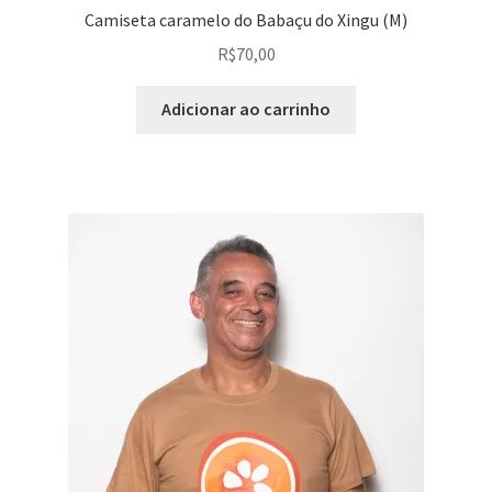
Camiseta caramelo do Babaçu do Xingu (M)
R$
70,00
Adicionar ao carrinho