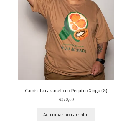
Camiseta caramelo do Pequi do Xingu (G)
R$
70,00
Adicionar ao carrinho