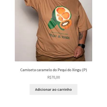
Camiseta caramelo do Pequi do Xingu (P)
R$
70,00
Adicionar ao carrinho