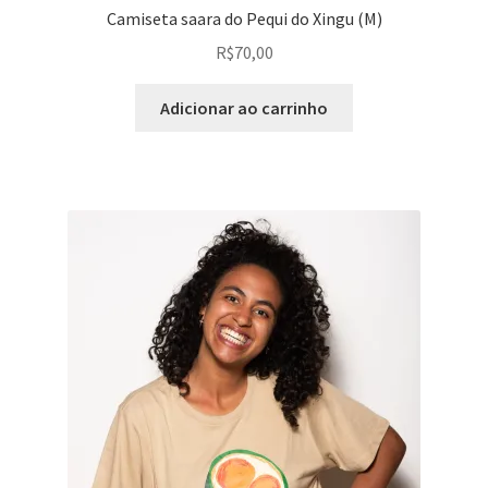
Camiseta saara do Pequi do Xingu (M)
R$
70,00
Adicionar ao carrinho