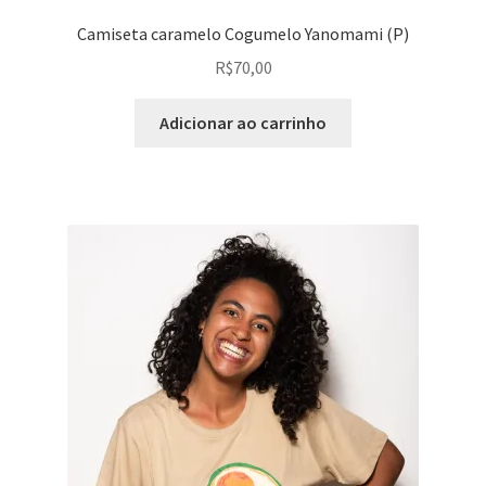
Camiseta caramelo Cogumelo Yanomami (P)
R$
70,00
Adicionar ao carrinho