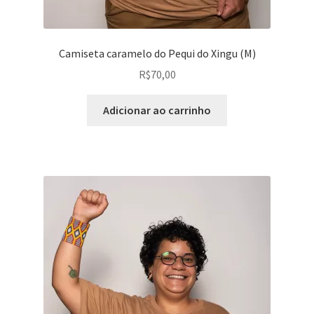
Camiseta caramelo do Pequi do Xingu (M)
R$
70,00
Adicionar ao carrinho