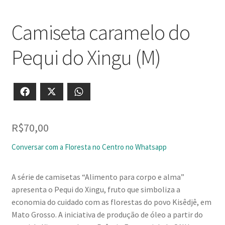
Camiseta caramelo do
Pequi do Xingu (M)
Facebook
X
WhatsApp
R$
70,00
Conversar com a Floresta no Centro no Whatsapp
A série de camisetas “Alimento para corpo e alma”
apresenta o Pequi do Xingu, fruto que simboliza a
economia do cuidado com as florestas do povo Kisêdjê, em
Mato Grosso. A iniciativa de produção de óleo a partir do