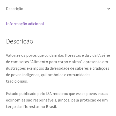
Descrição
Informação adicional
Descrição
Valorize os povos que cuidam das florestas e da vida! A série
de camisetas “Alimento para corpo e alma” apresenta em
ilustrações exemplos da diversidade de saberes e tradições
de povos indígenas, quilombolas e comunidades
tradicionais.
Estudo publicado pelo ISA mostrou que esses povos e suas
economias são responsáveis, juntos, pela proteção de um
terço das florestas no Brasil.