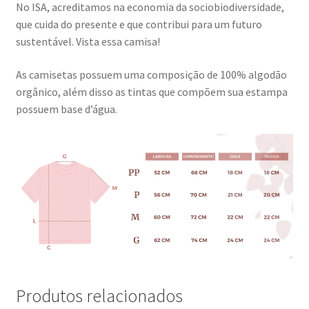
No ISA, acreditamos na economia da sociobiodiversidade,
que cuida do presente e que contribui para um futuro
sustentável. Vista essa camisa!
As camisetas possuem uma composição de 100% algodão
orgânico, além disso as tintas que compõem sua estampa
possuem base d’água.
Produtos relacionados