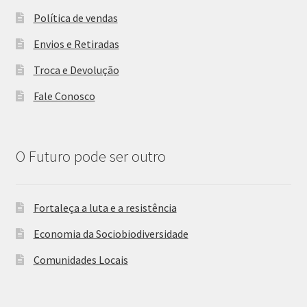
Política de vendas
Envios e Retiradas
Troca e Devolução
Fale Conosco
O Futuro pode ser outro
Fortaleça a luta e a resistência
Economia da Sociobiodiversidade
Comunidades Locais