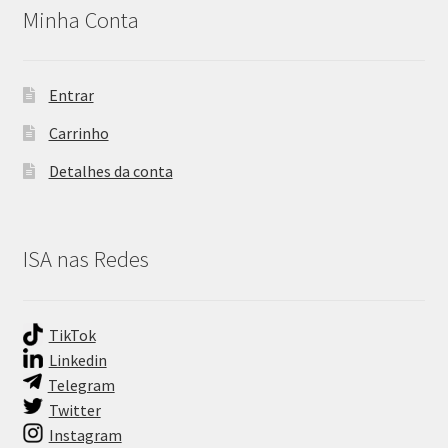
Minha Conta
Entrar
Carrinho
Detalhes da conta
ISA nas Redes
TikTok
Linkedin
Telegram
Twitter
Instagram