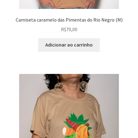
Camiseta caramelo das Pimentas do Rio Negro (M)
R$
70,00
Adicionar ao carrinho