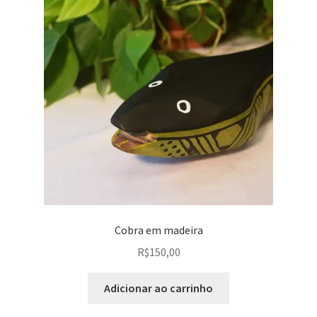
Cobra em madeira
R$
150,00
Adicionar ao carrinho