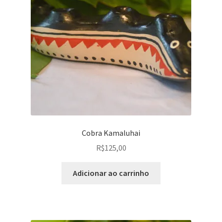
Cobra Kamaluhai
R$
125,00
Adicionar ao carrinho