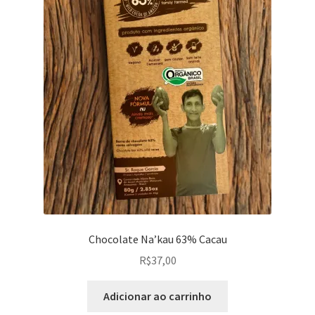
Chocolate Na’kau 63% Cacau
R$
37,00
Adicionar ao carrinho