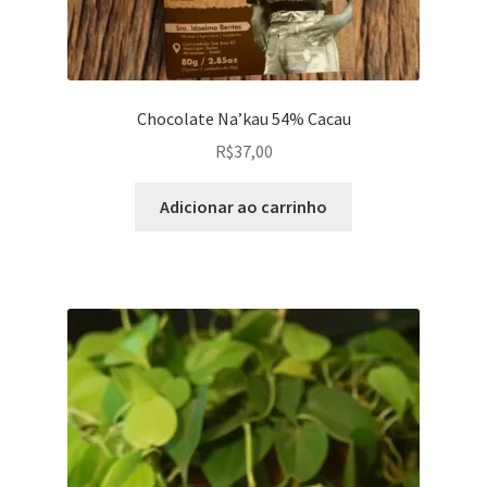
Chocolate Na’kau 54% Cacau
R$
37,00
Adicionar ao carrinho