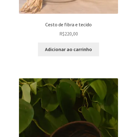
Cesto de fibra e tecido
R$
220,00
Adicionar ao carrinho