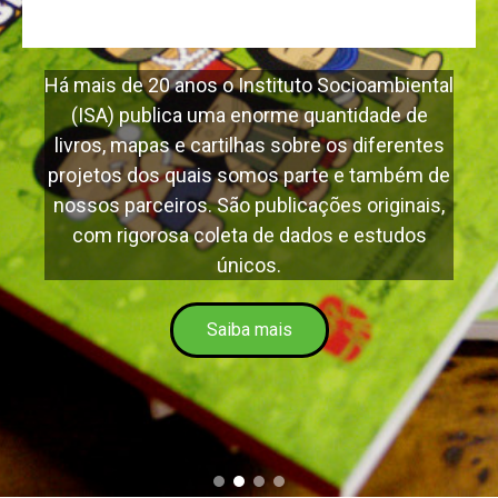
 de 20 anos o Instituto Socioambiental
) publica uma enorme quantidade de
 mapas e cartilhas sobre os diferentes
s dos quais somos parte e também de
parceiros. São publicações originais,
rigorosa coleta de dados e estudos
únicos.
Saiba mais