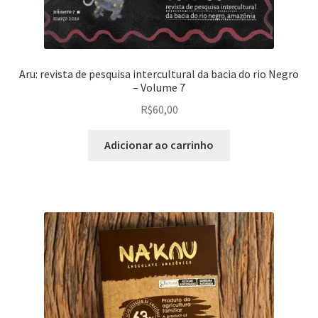
Aru: revista de pesquisa intercultural da bacia do rio Negro
– Volume 7
R$
60,00
Adicionar ao carrinho