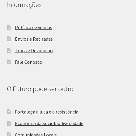
Informações
Política de vendas
Envios e Retiradas
Troca e Devolução
Fale Conosco
O Futuro pode ser outro
Fortaleça a luta e a resistência
Economia da Sociobiodiversidade
Comunidades Locais