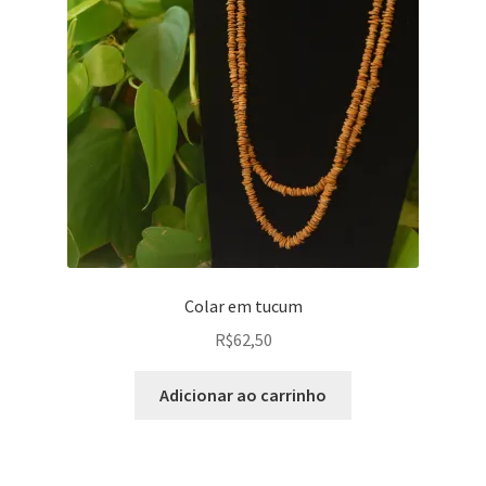
Colar em tucum
R$
62,50
Adicionar ao carrinho