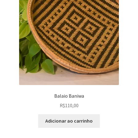
Balaio Baniwa
R$
110,00
Adicionar ao carrinho