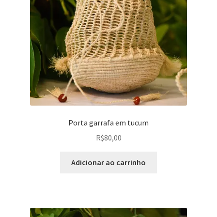
Porta garrafa em tucum
R$
80,00
Adicionar ao carrinho