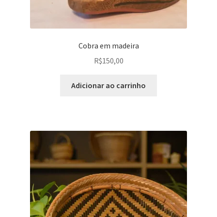
Cobra em madeira
R$
150,00
Adicionar ao carrinho