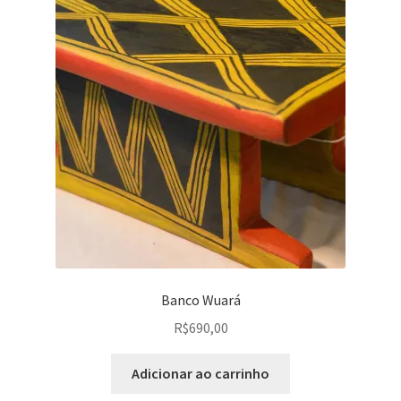
Banco Wuará
R$
690,00
Adicionar ao carrinho