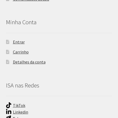
Minha Conta
Entrar
Carrinho
Detalhes da conta
ISA nas Redes
TikTok
Linkedin