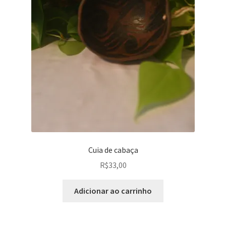
Cuia de cabaça
R$
33,00
Adicionar ao carrinho