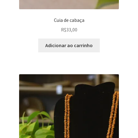
Cuia de cabaça
R$
33,00
Adicionar ao carrinho