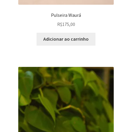
Pulseira Waurá
R$
175,00
Adicionar ao carrinho