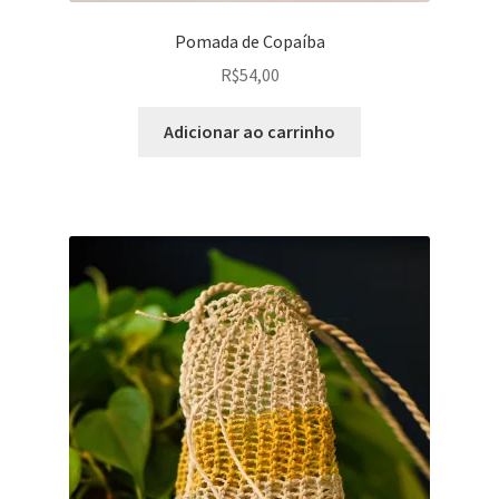
Pomada de Copaíba
R$
54,00
Adicionar ao carrinho